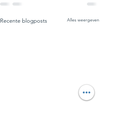
Alles weergeven
Recente blogposts