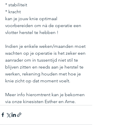
* stabiliteit
* kracht
kan je jouw knie optimaal 
voorbereiden om nà de operatie een 
vlotter herstel te hebben !
Indien je enkele weken/maanden moet 
wachten op je operatie is het zeker een 
aanrader om in tussentijd niet stil te 
blijven zitten en reeds aan je herstel te 
werken, rekening houden met hoe je 
knie zicht op dat moment voelt.
Meer info hieromtrent kan je bekomen 
via onze kinesisten Esther en Arne. 