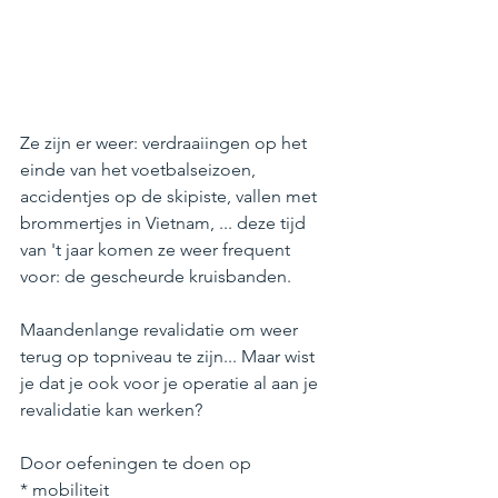
Ze zijn er weer: verdraaiingen op het 
einde van het voetbalseizoen, 
accidentjes op de skipiste, vallen met 
brommertjes in Vietnam, ... deze tijd 
van 't jaar komen ze weer frequent 
voor: de gescheurde kruisbanden.
Maandenlange revalidatie om weer 
terug op topniveau te zijn... Maar wist 
je dat je ook voor je operatie al aan je 
revalidatie kan werken?
Door oefeningen te doen op
* mobiliteit